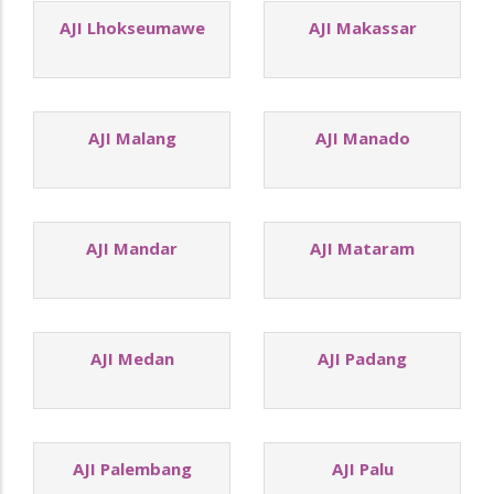
AJI Lhokseumawe
AJI Makassar
AJI Malang
AJI Manado
AJI Mandar
AJI Mataram
AJI Medan
AJI Padang
AJI Palembang
AJI Palu