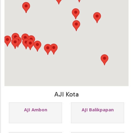
AJI Kota
AJI Ambon
AJI Balikpapan