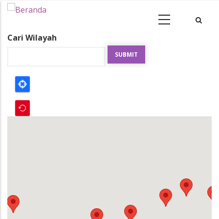
Cari Wilayah