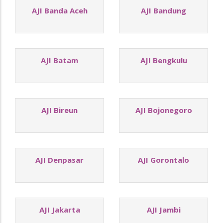
AJI Banda Aceh
AJI Bandung
AJI Batam
AJI Bengkulu
AJI Bireun
AJI Bojonegoro
AJI Denpasar
AJI Gorontalo
AJI Jakarta
AJI Jambi