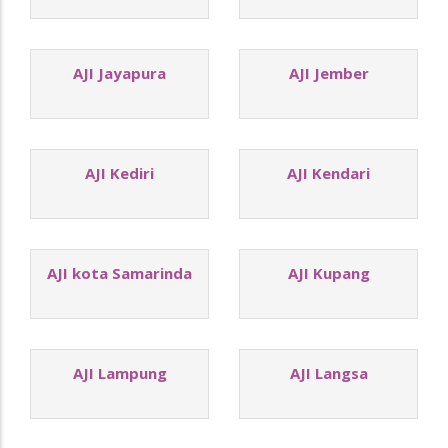
AJI Jayapura
AJI Jember
AJI Kediri
AJI Kendari
AJI kota Samarinda
AJI Kupang
AJI Lampung
AJI Langsa