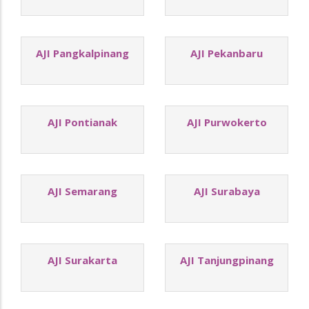
AJI Pangkalpinang
AJI Pekanbaru
AJI Pontianak
AJI Purwokerto
AJI Semarang
AJI Surabaya
AJI Surakarta
AJI Tanjungpinang