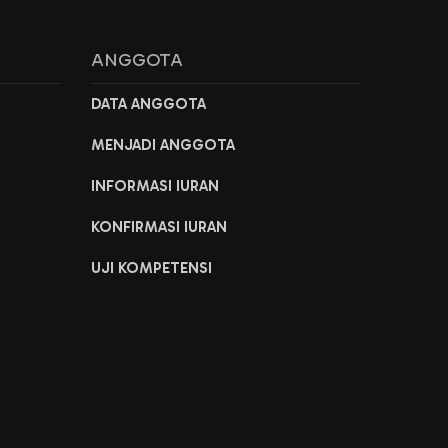
ANGGOTA
DATA ANGGOTA
MENJADI ANGGOTA
INFORMASI IURAN
KONFIRMASI IURAN
UJI KOMPETENSI