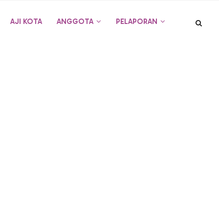
AJI KOTA
ANGGOTA
PELAPORAN