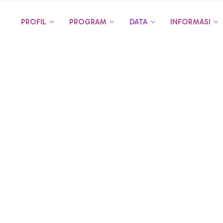
PROFIL
PROGRAM
DATA
INFORMASI