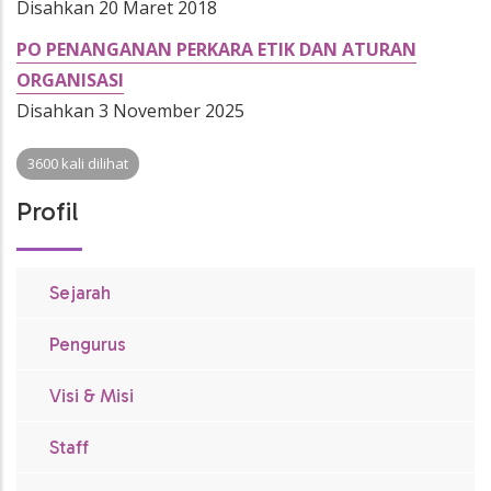
Disahkan 20 Maret 2018
PO PENANGANAN PERKARA ETIK DAN ATURAN
ORGANISASI
Disahkan 3 November 2025
3600 kali dilihat
Profil
Sejarah
Pengurus
Visi & Misi
Staff