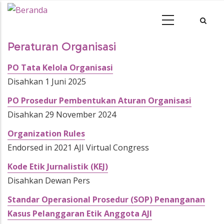
Peraturan Organisasi
PO Tata Kelola Organisasi
Disahkan 1 Juni 2025
PO Prosedur Pembentukan Aturan Organisasi
Disahkan 29 November 2024
Organization Rules
Endorsed in 2021 AJI Virtual Congress
Kode Etik Jurnalistik (KEJ)
Disahkan Dewan Pers
Standar Operasional Prosedur (SOP) Penanganan
Kasus Pelanggaran Etik Anggota AJI