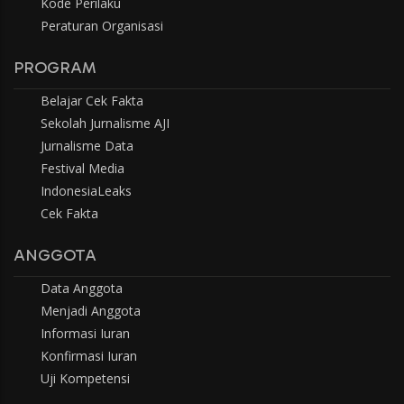
Kode Perilaku
Peraturan Organisasi
PROGRAM
Belajar Cek Fakta
Sekolah Jurnalisme AJI
Jurnalisme Data
Festival Media
IndonesiaLeaks
Cek Fakta
ANGGOTA
Data Anggota
Menjadi Anggota
Informasi Iuran
Konfirmasi Iuran
Uji Kompetensi