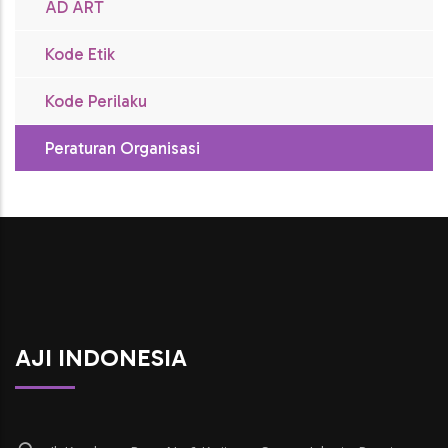
AD ART
Kode Etik
Kode Perilaku
Peraturan Organisasi
AJI INDONESIA