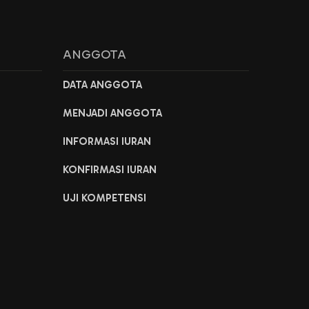
ANGGOTA
DATA ANGGOTA
MENJADI ANGGOTA
INFORMASI IURAN
KONFIRMASI IURAN
UJI KOMPETENSI