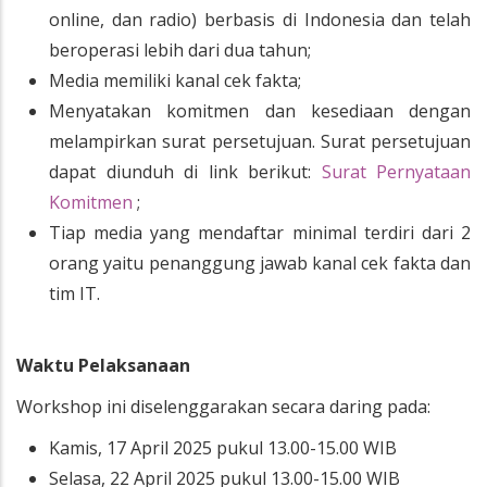
online, dan radio) berbasis di Indonesia dan telah
beroperasi lebih dari dua tahun;
Media memiliki kanal cek fakta;
Menyatakan komitmen dan kesediaan dengan
melampirkan surat persetujuan. Surat persetujuan
dapat diunduh di link berikut:
Surat Pernyataan
Komitmen
;
Tiap media yang mendaftar minimal terdiri dari 2
orang yaitu penanggung jawab kanal cek fakta dan
tim IT.
Waktu Pelaksanaan
Workshop ini diselenggarakan secara daring pada:
Kamis, 17 April 2025 pukul 13.00-15.00 WIB
Selasa, 22 April 2025 pukul 13.00-15.00 WIB