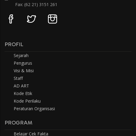
Fax: (62 21) 3151 261
PROFIL
Sejarah
Pengurus
Visi & Misi
Staff
AD ART
Kode Etik
Kode Perilaku
Peraturan Organisasi
PROGRAM
Belajar Cek Fakta