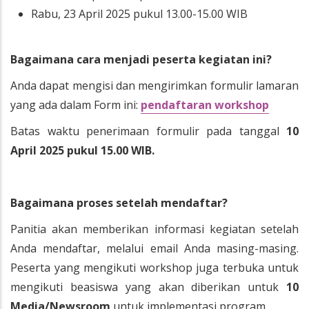
Rabu, 23 April 2025 pukul 13.00-15.00 WIB
Bagaimana cara menjadi peserta kegiatan ini?
Anda dapat mengisi dan mengirimkan formulir lamaran
yang ada dalam Form ini:
pendaftaran workshop
Batas waktu penerimaan formulir pada tanggal
10
April 2025 pukul 15.00 WIB.
Bagaimana proses setelah mendaftar?
Panitia akan memberikan informasi kegiatan setelah
Anda mendaftar, melalui email Anda masing-masing.
Peserta yang mengikuti workshop juga terbuka untuk
mengikuti beasiswa yang akan diberikan untuk
10
Media/Newsroom
untuk implementasi program.