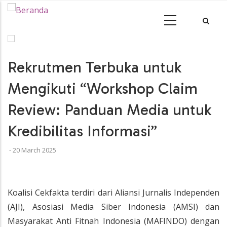
•
Rekrutmen Terbuka untuk
Mengikuti “Workshop Claim
Review: Panduan Media untuk
Kredibilitas Informasi”
-
20 March 2025
Koalisi Cekfakta terdiri dari Aliansi Jurnalis Independen
(AJI), Asosiasi Media Siber Indonesia (AMSI) dan
Masyarakat Anti Fitnah Indonesia (MAFINDO) dengan