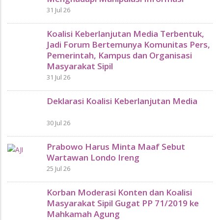
31 Jul 26
Koalisi Keberlanjutan Media Terbentuk,
Jadi Forum Bertemunya Komunitas Pers,
Pemerintah, Kampus dan Organisasi
Masyarakat Sipil
31 Jul 26
Deklarasi Koalisi Keberlanjutan Media
30 Jul 26
Prabowo Harus Minta Maaf Sebut
Wartawan Londo Ireng
25 Jul 26
Korban Moderasi Konten dan Koalisi
Masyarakat Sipil Gugat PP 71/2019 ke
Mahkamah Agung