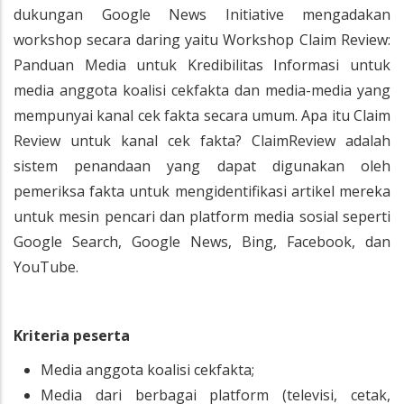
dukungan Google News Initiative mengadakan
workshop secara daring yaitu Workshop Claim Review:
Panduan Media untuk Kredibilitas Informasi untuk
media anggota koalisi cekfakta dan media-media yang
mempunyai kanal cek fakta secara umum. Apa itu Claim
Review untuk kanal cek fakta? ClaimReview adalah
sistem penandaan yang dapat digunakan oleh
pemeriksa fakta untuk mengidentifikasi artikel mereka
untuk mesin pencari dan platform media sosial seperti
Google Search, Google News, Bing, Facebook, dan
YouTube.
Kriteria peserta
Media anggota koalisi cekfakta;
Media dari berbagai platform (televisi, cetak,