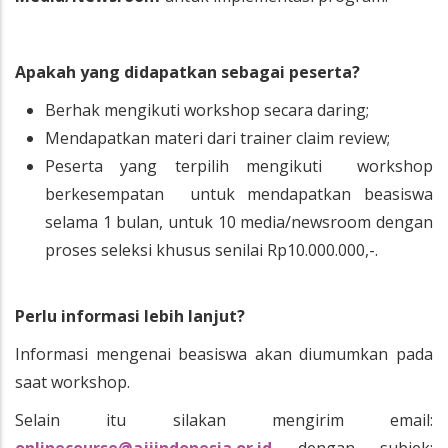
Apakah yang didapatkan sebagai peserta?
Berhak mengikuti workshop secara daring;
Mendapatkan materi dari trainer claim review;
Peserta yang terpilih mengikuti workshop
berkesempatan untuk mendapatkan beasiswa
selama 1 bulan, untuk 10 media/newsroom dengan
proses seleksi khusus senilai Rp10.000.000,-.
Perlu informasi lebih lanjut?
Informasi mengenai beasiswa akan diumumkan pada
saat workshop.
Selain itu silakan mengirim email: