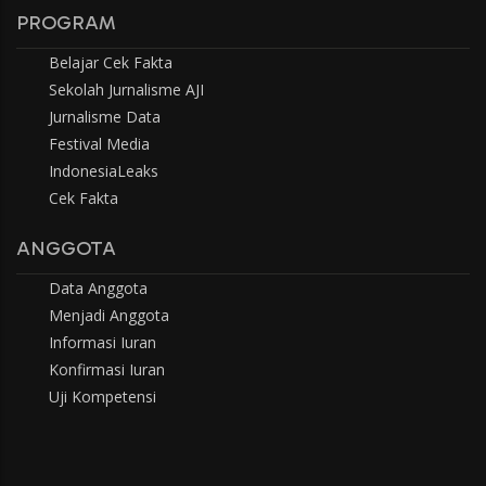
PROGRAM
Belajar Cek Fakta
Sekolah Jurnalisme AJI
Jurnalisme Data
Festival Media
IndonesiaLeaks
Cek Fakta
ANGGOTA
Data Anggota
Menjadi Anggota
Informasi Iuran
Konfirmasi Iuran
Uji Kompetensi