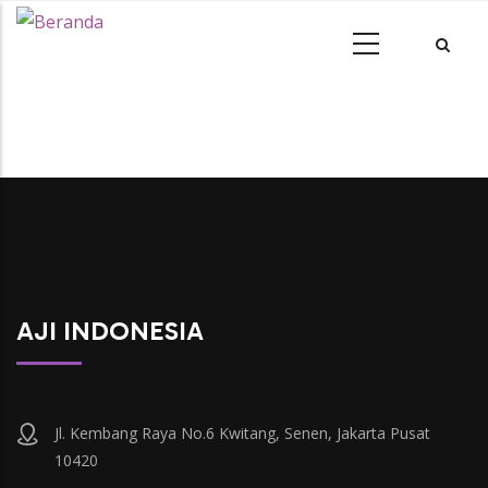
AJI INDONESIA
Jl. Kembang Raya No.6 Kwitang, Senen, Jakarta Pusat
10420